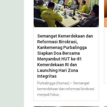
Semangat Kemerdekaan dan
Reformasi Birokrasi,
Kankemenag Purbalingga
Siapkan Doa Bersama
Menyambut HUT ke-81
Kemerdekaan RI dan
Launching Hari Zona
Integritas
Purbalingga (Humas) — Semangat
kemerdekaan dan reformasi birokrasi
menjadi fokus...