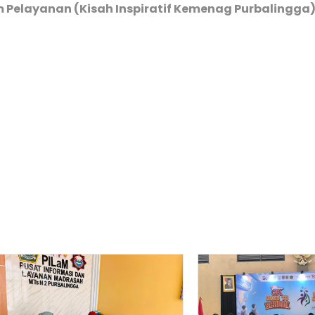
Pelayanan (Kisah Inspiratif Kemenag Purbalingga