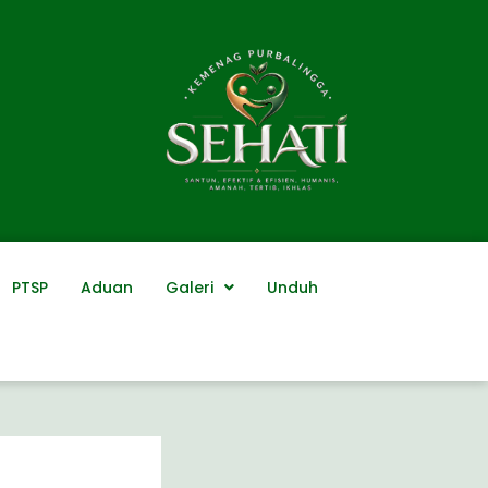
PTSP
Aduan
Galeri
Unduh