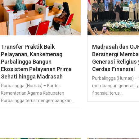
Transfer Praktik Baik
Madrasah dan OJ
Pelayanan, Kankemenag
Bersinergi Memb
Purbalingga Bangun
Generasi Religius
Ekosistem Pelayanan Prima
Cerdas Finansial
Sehati hingga Madrasah
Purbalingga (Humas) 
Purbalingga (Humas) – Kantor
membangun generasi y
Kementerian Agama Kabupaten
finansial terus...
Purbalingga terus mengembangkan...