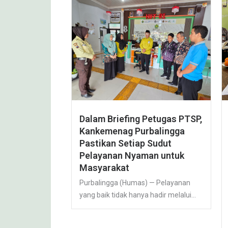
Dalam Briefing Petugas PTSP,
Kankemenag Purbalingga
Pastikan Setiap Sudut
Pelayanan Nyaman untuk
Masyarakat
Purbalingga (Humas) — Pelayanan
yang baik tidak hanya hadir melalui...