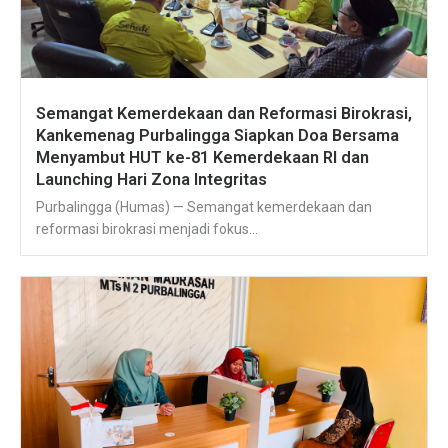
Semangat Kemerdekaan dan Reformasi Birokrasi,
Kankemenag Purbalingga Siapkan Doa Bersama
Menyambut HUT ke-81 Kemerdekaan RI dan
Launching Hari Zona Integritas
Purbalingga (Humas) — Semangat kemerdekaan dan
reformasi birokrasi menjadi fokus...