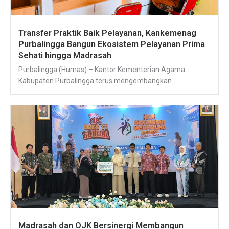
Transfer Praktik Baik Pelayanan, Kankemenag
Purbalingga Bangun Ekosistem Pelayanan Prima
Sehati hingga Madrasah
Purbalingga (Humas) – Kantor Kementerian Agama
Kabupaten Purbalingga terus mengembangkan...
Madrasah dan OJK Bersinergi Membangun