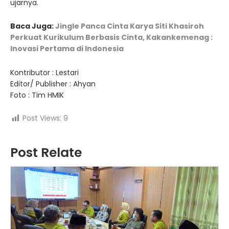
ujarnya.
Baca Juga:
Jingle Panca Cinta Karya Siti Khasiroh
Perkuat Kurikulum Berbasis Cinta, Kakankemenag :
Inovasi Pertama di Indonesia
Kontributor : Lestari
Editor/ Publisher : Ahyan
Foto : Tim HMIK
Post Views:
9
Post Relate