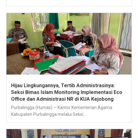
Hijau Lingkungannya, Tertib Administrasinya:
Seksi Bimas Islam Monitoring Implementasi Eco
Office dan Administrasi NR di KUA Kejobong
Purbalingga (Humas) — Kantor Kementerian Agama
Kabupaten Purbalingga melalui Seksi...