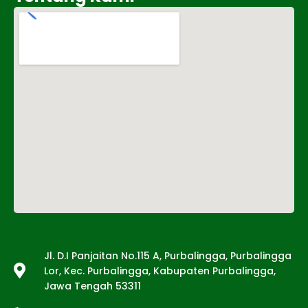
Tentang Kami
Jl. D.I Panjaitan No.115 A, Purbalingga, Purbalingga
Lor, Kec. Purbalingga, Kabupaten Purbalingga,
Jawa Tengah 53311