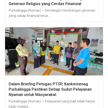
Generasi Religius yang Cerdas Finansial
Purbalingga (Humas) – Semangat membangun generasi
yang cakap finansial terus...
Dalam Briefing Petugas PTSP, Kankemenag
Purbalingga Pastikan Setiap Sudut Pelayanan
Nyaman untuk Masyarakat
Purbalingga (Humas) — Pelayanan yang baik tidak hanya
hadir melalui...