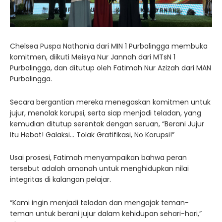
Chelsea Puspa Nathania dari MIN 1 Purbalingga membuka
komitmen, diikuti Meisya Nur Jannah dari MTsN 1
Purbalingga, dan ditutup oleh Fatimah Nur Azizah dari MAN
Purbalingga.
Secara bergantian mereka menegaskan komitmen untuk
jujur, menolak korupsi, serta siap menjadi teladan, yang
kemudian ditutup serentak dengan seruan, “Berani Jujur
Itu Hebat! Galaksi… Tolak Gratifikasi, No Korupsi!”
Usai prosesi, Fatimah menyampaikan bahwa peran
tersebut adalah amanah untuk menghidupkan nilai
integritas di kalangan pelajar.
“Kami ingin menjadi teladan dan mengajak teman-
teman untuk berani jujur dalam kehidupan sehari-hari,”