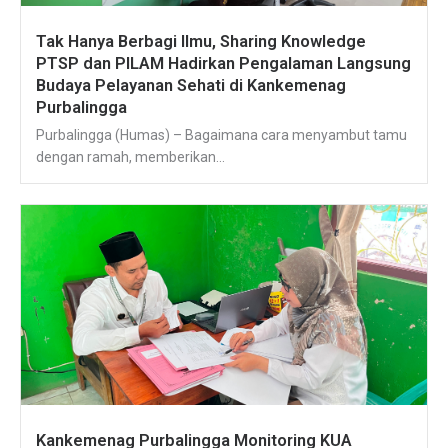
Tak Hanya Berbagi Ilmu, Sharing Knowledge
PTSP dan PILAM Hadirkan Pengalaman Langsung
Budaya Pelayanan Sehati di Kankemenag
Purbalingga
Purbalingga (Humas) – Bagaimana cara menyambut tamu
dengan ramah, memberikan...
Kankemenag Purbalingga Monitoring KUA