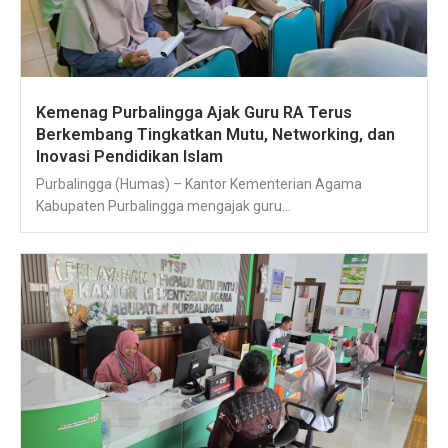
Kemenag Purbalingga Ajak Guru RA Terus
Berkembang Tingkatkan Mutu, Networking, dan
Inovasi Pendidikan Islam
Purbalingga (Humas) – Kantor Kementerian Agama
Kabupaten Purbalingga mengajak guru...