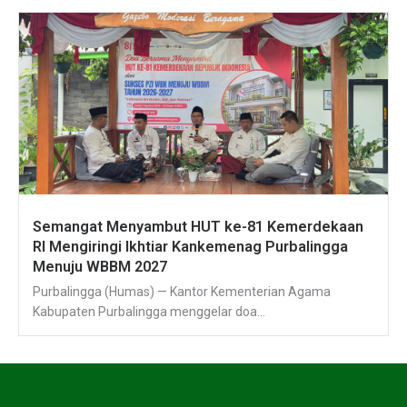
Semangat Menyambut HUT ke-81 Kemerdekaan
RI Mengiringi Ikhtiar Kankemenag Purbalingga
Menuju WBBM 2027
Purbalingga (Humas) — Kantor Kementerian Agama
Kabupaten Purbalingga menggelar doa...