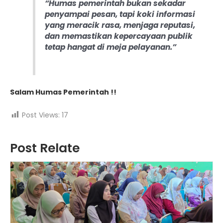
“Humas pemerintah bukan sekadar
penyampai pesan, tapi koki informasi
yang meracik rasa, menjaga reputasi,
dan memastikan kepercayaan publik
tetap hangat di meja pelayanan.”
Salam Humas Pemerintah !!
Post Views:
17
Post Relate