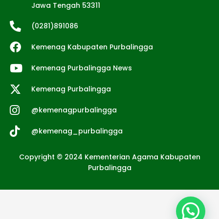
Jawa Tengah 53311
(0281)891086
Kemenag Kabupaten Purbalingga
Kemenag Purbalingga News
Kemenag Purbalingga
@kemenagpurbalingga
@kemenag_purbalingga
Copyright © 2024 Kementerian Agama Kabupaten
Purbalingga