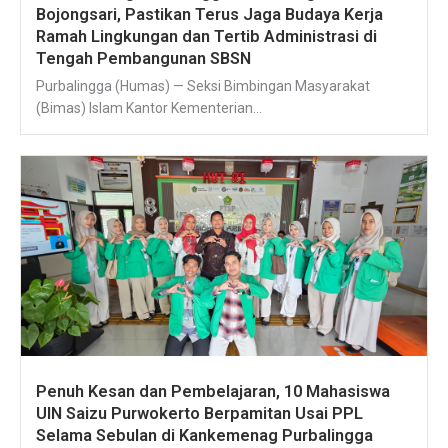
Bojongsari, Pastikan Terus Jaga Budaya Kerja
Ramah Lingkungan dan Tertib Administrasi di
Tengah Pembangunan SBSN
Purbalingga (Humas) — Seksi Bimbingan Masyarakat
(Bimas) Islam Kantor Kementerian...
Penuh Kesan dan Pembelajaran, 10 Mahasiswa
UIN Saizu Purwokerto Berpamitan Usai PPL
Selama Sebulan di Kankemenag Purbalingga