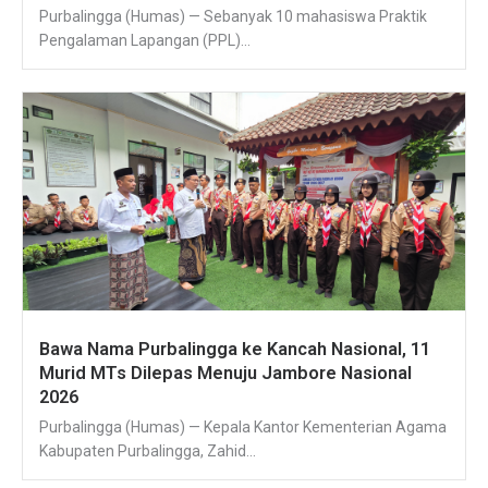
Purbalingga (Humas) — Sebanyak 10 mahasiswa Praktik
Pengalaman Lapangan (PPL)...
Bawa Nama Purbalingga ke Kancah Nasional, 11
Murid MTs Dilepas Menuju Jambore Nasional
2026
Purbalingga (Humas) — Kepala Kantor Kementerian Agama
Kabupaten Purbalingga, Zahid...