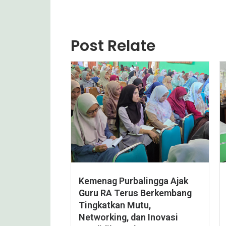
Post Relate
Kemenag Purbalingga Ajak
Guru RA Terus Berkembang
Tingkatkan Mutu,
Networking, dan Inovasi