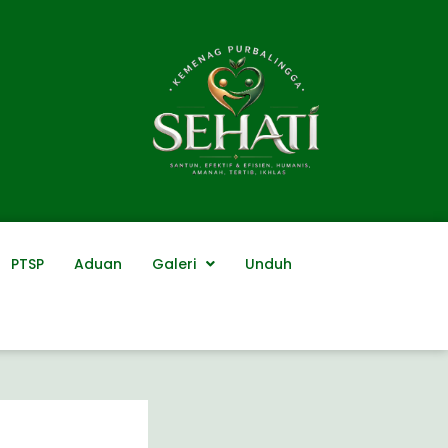
PTSP
Aduan
Galeri
Unduh