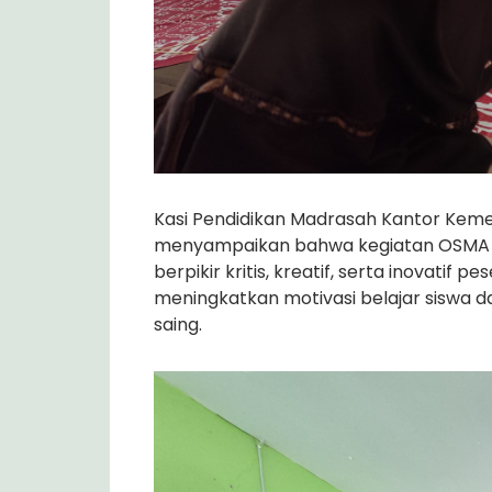
Kasi Pendidikan Madrasah Kantor Kem
menyampaikan bahwa kegiatan OSMA
berpikir kritis, kreatif, serta inovatif p
meningkatkan motivasi belajar siswa
saing.