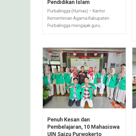
Pendidikan Islam
Purbalingga (Humas) – Kantor
Kementerian Agama Kabupaten
Purbalingga mengajak guru...
Penuh Kesan dan
Pembelajaran, 10 Mahasiswa
UIN Saizu Purwokerto