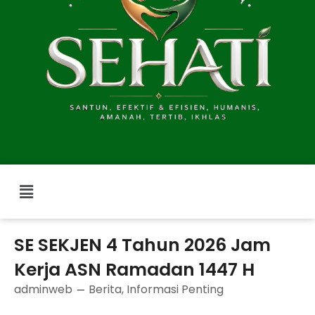
Menu
SE SEKJEN 4 Tahun 2026 Jam
Kerja ASN Ramadan 1447 H
adminweb
Berita
,
Informasi Penting