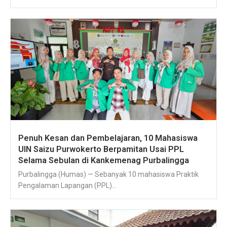
Penuh Kesan dan Pembelajaran, 10 Mahasiswa
UIN Saizu Purwokerto Berpamitan Usai PPL
Selama Sebulan di Kankemenag Purbalingga
Purbalingga (Humas) — Sebanyak 10 mahasiswa Praktik
Pengalaman Lapangan (PPL)...