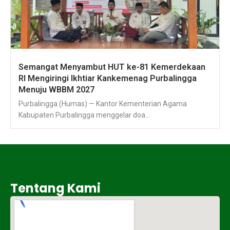
Semangat Menyambut HUT ke-81 Kemerdekaan
RI Mengiringi Ikhtiar Kankemenag Purbalingga
Menuju WBBM 2027
Purbalingga (Humas) — Kantor Kementerian Agama
Kabupaten Purbalingga menggelar doa...
Tentang Kami