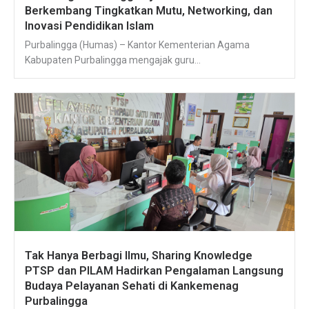
Berkembang Tingkatkan Mutu, Networking, dan
Inovasi Pendidikan Islam
Purbalingga (Humas) – Kantor Kementerian Agama
Kabupaten Purbalingga mengajak guru...
Tak Hanya Berbagi Ilmu, Sharing Knowledge
PTSP dan PILAM Hadirkan Pengalaman Langsung
Budaya Pelayanan Sehati di Kankemenag
Purbalingga