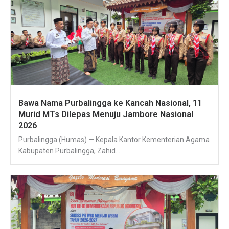
Bawa Nama Purbalingga ke Kancah Nasional, 11
Murid MTs Dilepas Menuju Jambore Nasional
2026
Purbalingga (Humas) — Kepala Kantor Kementerian Agama
Kabupaten Purbalingga, Zahid...