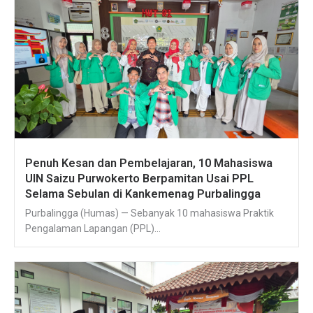
Penuh Kesan dan Pembelajaran, 10 Mahasiswa
UIN Saizu Purwokerto Berpamitan Usai PPL
Selama Sebulan di Kankemenag Purbalingga
Purbalingga (Humas) — Sebanyak 10 mahasiswa Praktik
Pengalaman Lapangan (PPL)...