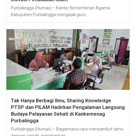
Purbalingga (Humas) – Kantor Kementerian Agama
Kabupaten Purbalingga mengajak guru...
Tak Hanya Berbagi Ilmu, Sharing Knowledge
PTSP dan PILAM Hadirkan Pengalaman Langsung
Budaya Pelayanan Sehati di Kankemenag
Purbalingga
Purbalingga (Humas) – Bagaimana cara menyambut tamu
dengan ramah, memberikan...