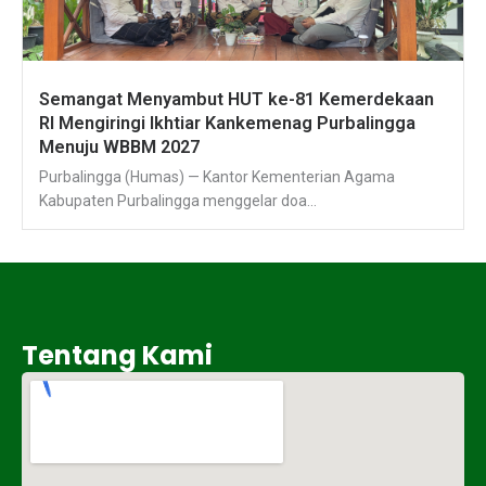
Semangat Menyambut HUT ke-81 Kemerdekaan
RI Mengiringi Ikhtiar Kankemenag Purbalingga
Menuju WBBM 2027
Purbalingga (Humas) — Kantor Kementerian Agama
Kabupaten Purbalingga menggelar doa...
Tentang Kami