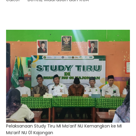
Pelaksanaan Study Tiru MI Ma’arif NU Kemangkon ke MI
Ma’arif NU 01 Kajongan