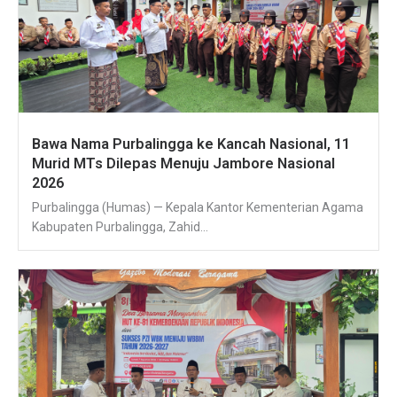
Bawa Nama Purbalingga ke Kancah Nasional, 11
Murid MTs Dilepas Menuju Jambore Nasional
2026
Purbalingga (Humas) — Kepala Kantor Kementerian Agama
Kabupaten Purbalingga, Zahid...