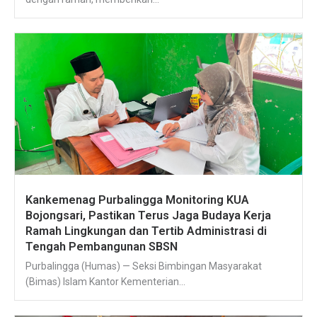
Kankemenag Purbalingga Monitoring KUA
Bojongsari, Pastikan Terus Jaga Budaya Kerja
Ramah Lingkungan dan Tertib Administrasi di
Tengah Pembangunan SBSN
Purbalingga (Humas) — Seksi Bimbingan Masyarakat
(Bimas) Islam Kantor Kementerian...