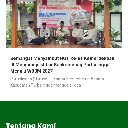
Semangat Menyambut HUT ke-81 Kemerdekaan
RI Mengiringi Ikhtiar Kankemenag Purbalingga
Menuju WBBM 2027
Purbalingga (Humas) — Kantor Kementerian Agama
Kabupaten Purbalingga menggelar doa...
Tentang Kami