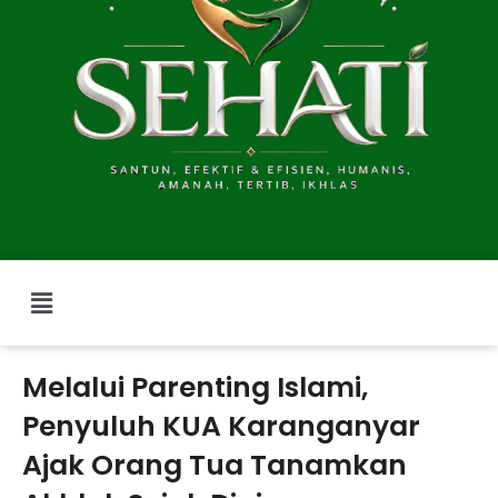
Menu
Melalui Parenting Islami,
Penyuluh KUA Karanganyar
Ajak Orang Tua Tanamkan