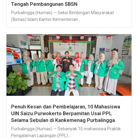
Tengah Pembangunan SBSN
Purbalingga (Humas) — Seksi Bimbingan Masyarakat
(Bimas) Islam Kantor Kementerian...
Penuh Kesan dan Pembelajaran, 10 Mahasiswa
UIN Saizu Purwokerto Berpamitan Usai PPL
Selama Sebulan di Kankemenag Purbalingga
Purbalingga (Humas) — Sebanyak 10 mahasiswa Praktik
Pengalaman Lapangan (PPL)...