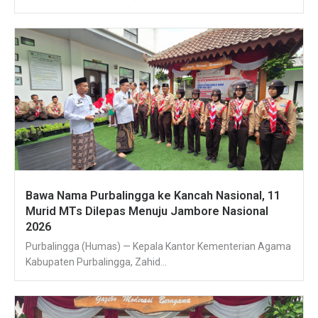
Bawa Nama Purbalingga ke Kancah Nasional, 11
Murid MTs Dilepas Menuju Jambore Nasional
2026
Purbalingga (Humas) — Kepala Kantor Kementerian Agama
Kabupaten Purbalingga, Zahid...