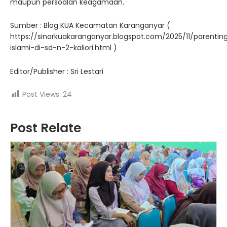
maupun persoalan keagamaan.
Sumber : Blog KUA Kecamatan Karanganyar (
https://sinarkuakaranganyar.blogspot.com/2025/11/parentin
islami-di-sd-n-2-kaliori.html )
Editor/Publisher : Sri Lestari
Post Views:
24
Post Relate