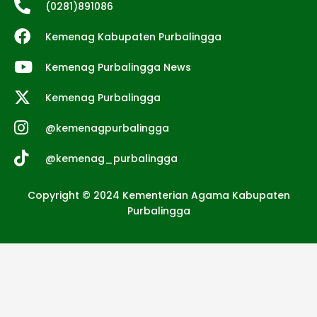
(0281)891086
Kemenag Kabupaten Purbalingga
Kemenag Purbalingga News
Kemenag Purbalingga
@kemenagpurbalingga
@kemenag_purbalingga
Copyright © 2024 Kementerian Agama Kabupaten
Purbalingga