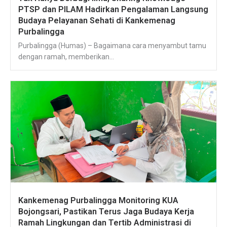
PTSP dan PILAM Hadirkan Pengalaman Langsung
Budaya Pelayanan Sehati di Kankemenag
Purbalingga
Purbalingga (Humas) – Bagaimana cara menyambut tamu
dengan ramah, memberikan...
Kankemenag Purbalingga Monitoring KUA
Bojongsari, Pastikan Terus Jaga Budaya Kerja
Ramah Lingkungan dan Tertib Administrasi di