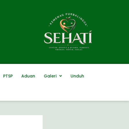
PTSP
Aduan
Galeri
Unduh