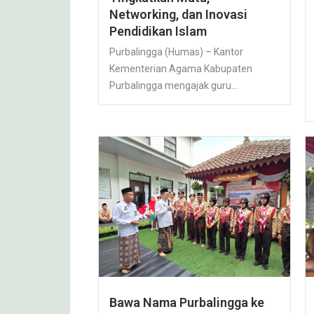
Networking, dan Inovasi
Pendidikan Islam
Purbalingga (Humas) – Kantor
Kementerian Agama Kabupaten
Purbalingga mengajak guru...
Bawa Nama Purbalingga ke