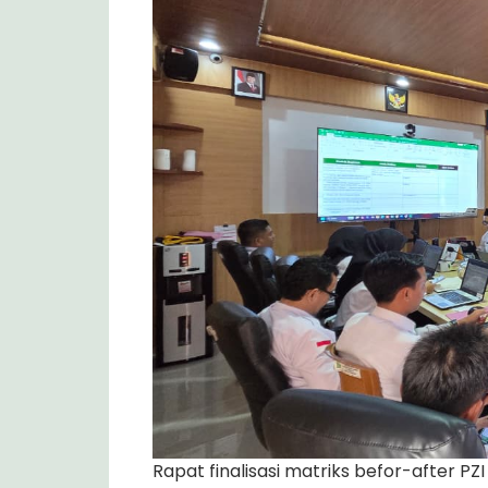
Rapat finalisasi matriks befor-after P