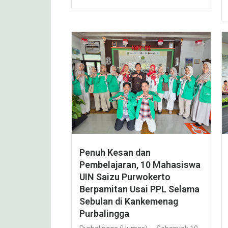
Penuh Kesan dan
Pembelajaran, 10 Mahasiswa
UIN Saizu Purwokerto
Berpamitan Usai PPL Selama
Sebulan di Kankemenag
Purbalingga