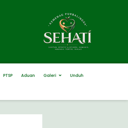
PTSP
Aduan
Galeri
Unduh