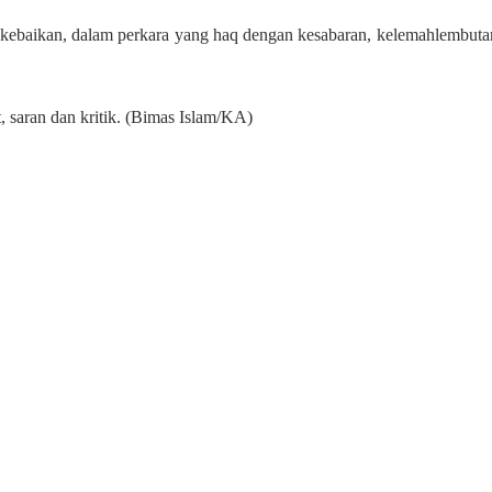
 kebaikan, dalam perkara yang haq dengan kesabaran, kelemahlembuta
, saran dan kritik.
(Bimas Islam/KA)